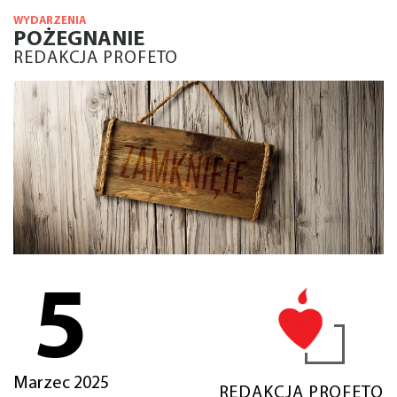
WYDARZENIA
POŻEGNANIE
REDAKCJA PROFETO
5
Marzec 2025
REDAKCJA PROFETO