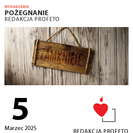
WYDARZENIA
POŻEGNANIE
REDAKCJA PROFETO
5
Marzec 2025
REDAKCJA PROFETO