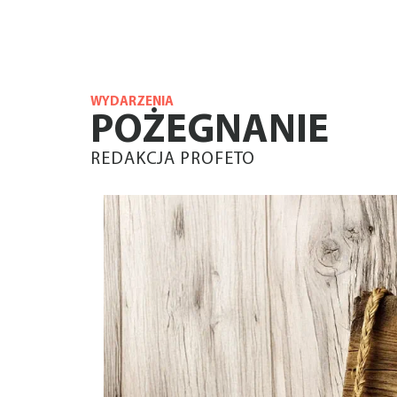
WYDARZENIA
POŻEGNANIE
REDAKCJA PROFETO