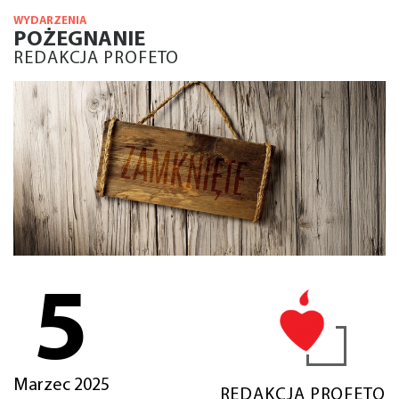
WYDARZENIA
POŻEGNANIE
REDAKCJA PROFETO
5
Marzec 2025
REDAKCJA PROFETO