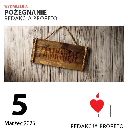
WYDARZENIA
POŻEGNANIE
REDAKCJA PROFETO
5
Marzec 2025
REDAKCJA PROFETO