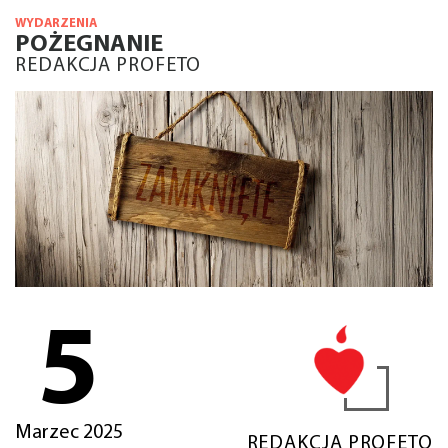
WYDARZENIA
POŻEGNANIE
REDAKCJA PROFETO
5
Marzec 2025
REDAKCJA PROFETO