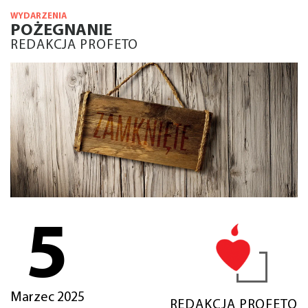
WYDARZENIA
POŻEGNANIE
REDAKCJA PROFETO
5
Marzec 2025
REDAKCJA PROFETO