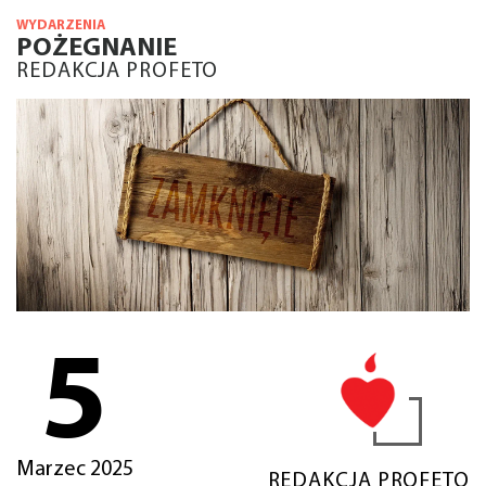
WYDARZENIA
POŻEGNANIE
REDAKCJA PROFETO
5
Marzec 2025
REDAKCJA PROFETO