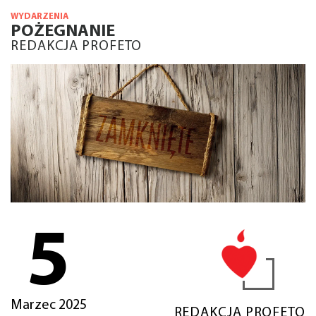
WYDARZENIA
POŻEGNANIE
REDAKCJA PROFETO
5
Marzec 2025
REDAKCJA PROFETO