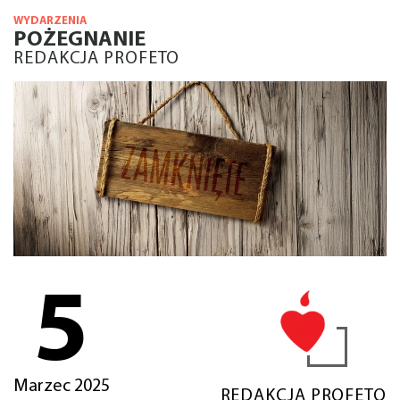
WYDARZENIA
POŻEGNANIE
REDAKCJA PROFETO
5
Marzec 2025
REDAKCJA PROFETO