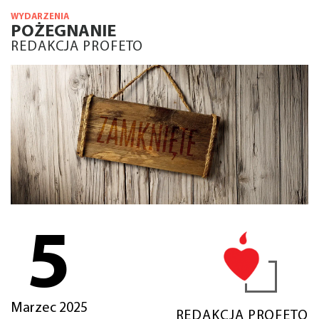
WYDARZENIA
POŻEGNANIE
REDAKCJA PROFETO
5
Marzec 2025
REDAKCJA PROFETO