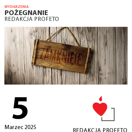
WYDARZENIA
POŻEGNANIE
REDAKCJA PROFETO
5
Marzec 2025
REDAKCJA PROFETO