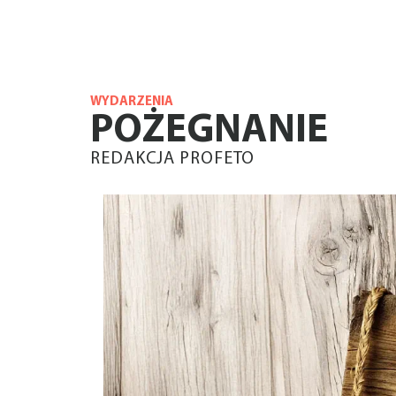
WYDARZENIA
POŻEGNANIE
REDAKCJA PROFETO