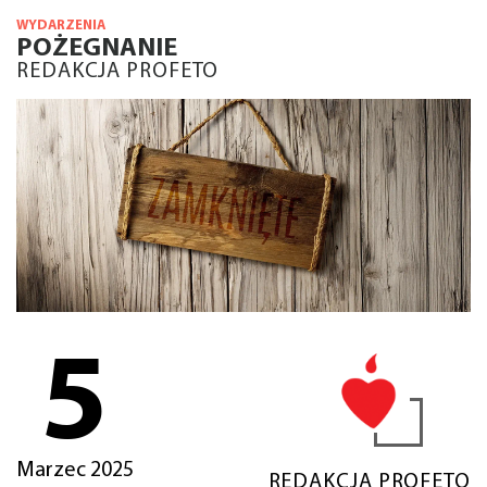
WYDARZENIA
POŻEGNANIE
REDAKCJA PROFETO
5
Marzec 2025
REDAKCJA PROFETO