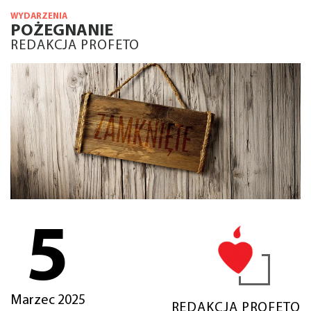
WYDARZENIA
POŻEGNANIE
REDAKCJA PROFETO
5
Marzec 2025
REDAKCJA PROFETO