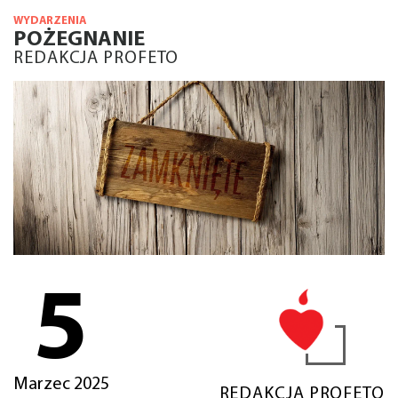
WYDARZENIA
POŻEGNANIE
REDAKCJA PROFETO
5
Marzec 2025
REDAKCJA PROFETO