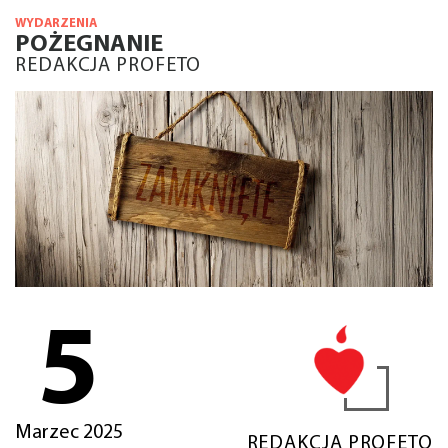
WYDARZENIA
POŻEGNANIE
REDAKCJA PROFETO
5
Marzec 2025
REDAKCJA PROFETO