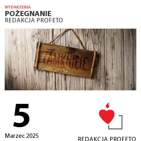
WYDARZENIA
POŻEGNANIE
REDAKCJA PROFETO
5
Marzec 2025
REDAKCJA PROFETO