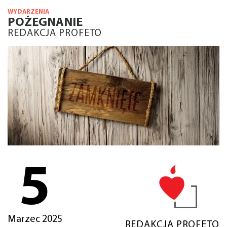
WYDARZENIA
POŻEGNANIE
REDAKCJA PROFETO
5
Marzec 2025
REDAKCJA PROFETO