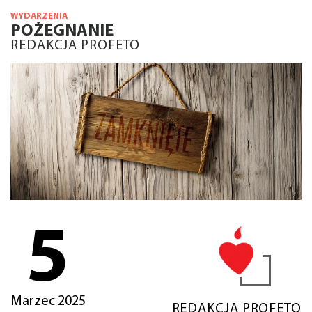
WYDARZENIA
POŻEGNANIE
REDAKCJA PROFETO
5
Marzec 2025
REDAKCJA PROFETO