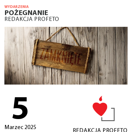
WYDARZENIA
POŻEGNANIE
REDAKCJA PROFETO
5
Marzec 2025
REDAKCJA PROFETO