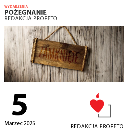
WYDARZENIA
POŻEGNANIE
REDAKCJA PROFETO
5
Marzec 2025
REDAKCJA PROFETO