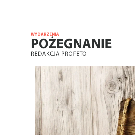
WYDARZENIA
POŻEGNANIE
REDAKCJA PROFETO