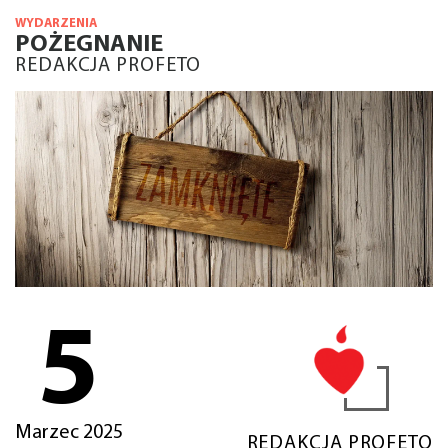
WYDARZENIA
POŻEGNANIE
REDAKCJA PROFETO
5
Marzec 2025
REDAKCJA PROFETO