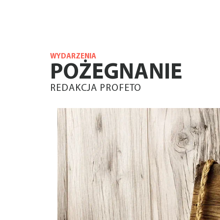
WYDARZENIA
POŻEGNANIE
REDAKCJA PROFETO