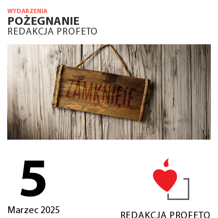
WYDARZENIA
POŻEGNANIE
REDAKCJA PROFETO
5
Marzec 2025
REDAKCJA PROFETO