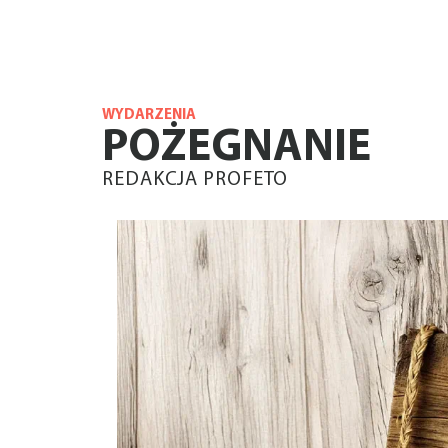
WYDARZENIA
POŻEGNANIE
REDAKCJA PROFETO