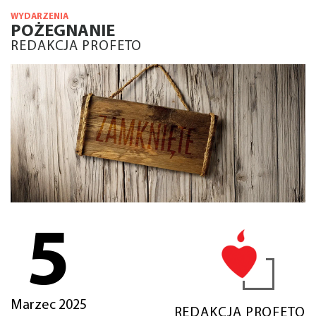
WYDARZENIA
POŻEGNANIE
REDAKCJA PROFETO
5
Marzec 2025
REDAKCJA PROFETO