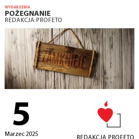
WYDARZENIA
POŻEGNANIE
REDAKCJA PROFETO
5
Marzec 2025
REDAKCJA PROFETO