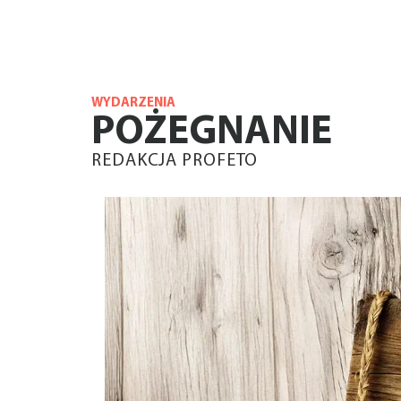
WYDARZENIA
POŻEGNANIE
REDAKCJA PROFETO