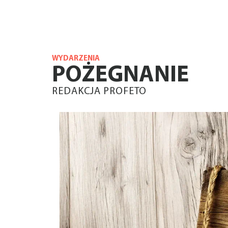
WYDARZENIA
POŻEGNANIE
REDAKCJA PROFETO