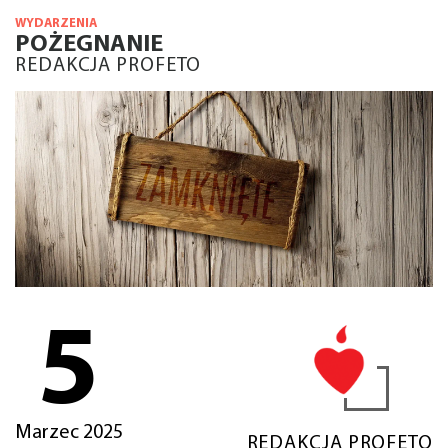
WYDARZENIA
POŻEGNANIE
REDAKCJA PROFETO
5
Marzec 2025
REDAKCJA PROFETO