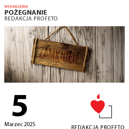
WYDARZENIA
POŻEGNANIE
REDAKCJA PROFETO
5
Marzec 2025
REDAKCJA PROFETO