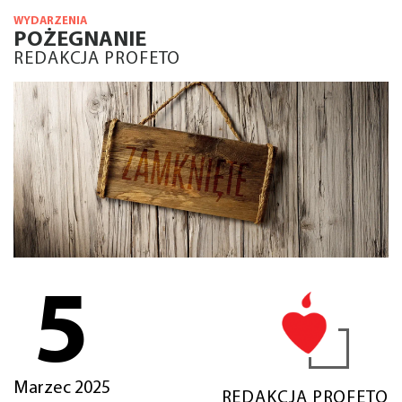
WYDARZENIA
POŻEGNANIE
REDAKCJA PROFETO
5
Marzec 2025
REDAKCJA PROFETO