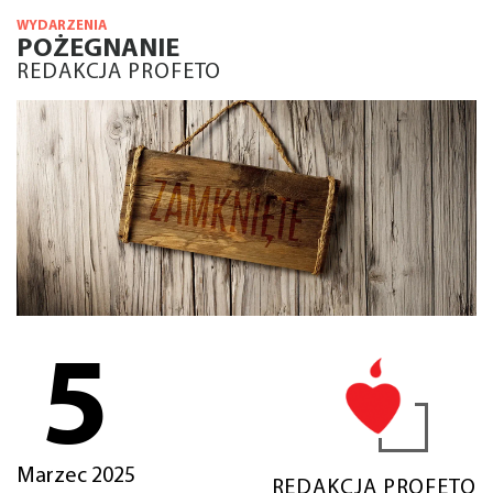
WYDARZENIA
POŻEGNANIE
REDAKCJA PROFETO
5
Marzec 2025
REDAKCJA PROFETO