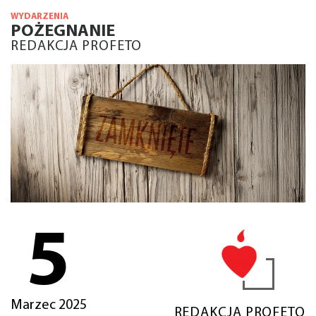
WYDARZENIA
POŻEGNANIE
REDAKCJA PROFETO
5
Marzec 2025
REDAKCJA PROFETO