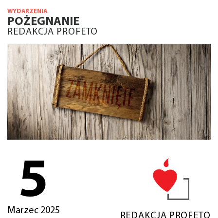
WYDARZENIA
POŻEGNANIE
REDAKCJA PROFETO
5
Marzec 2025
REDAKCJA PROFETO