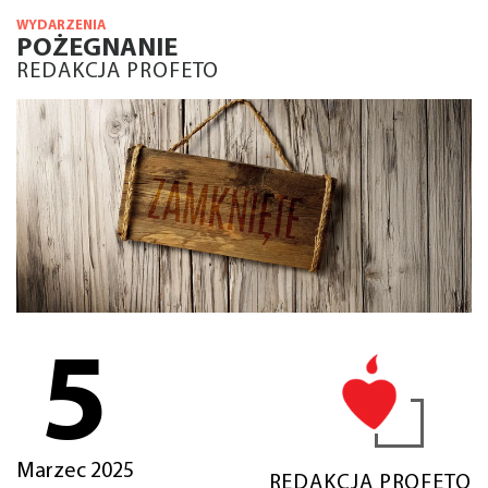
WYDARZENIA
POŻEGNANIE
REDAKCJA PROFETO
5
Marzec 2025
REDAKCJA PROFETO