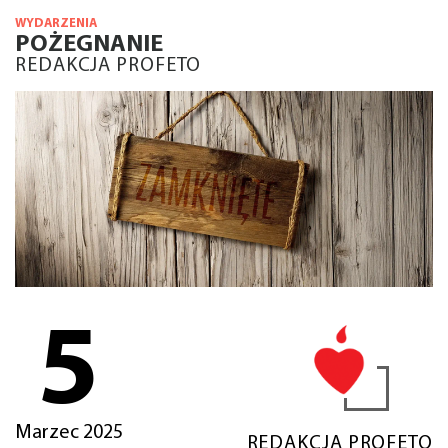
WYDARZENIA
POŻEGNANIE
REDAKCJA PROFETO
5
Marzec 2025
REDAKCJA PROFETO