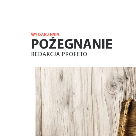
WYDARZENIA
POŻEGNANIE
REDAKCJA PROFETO