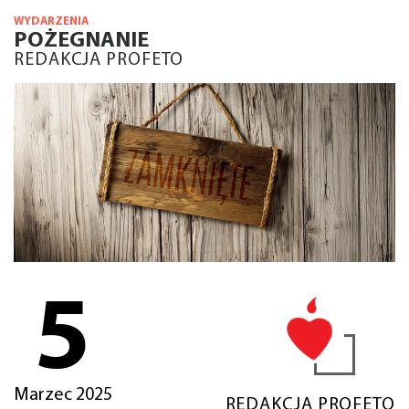
WYDARZENIA
POŻEGNANIE
REDAKCJA PROFETO
5
Marzec 2025
REDAKCJA PROFETO