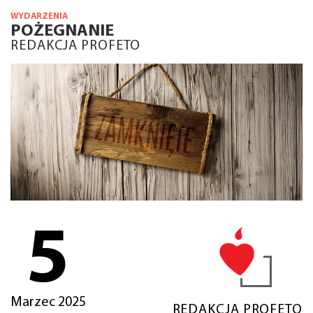
WYDARZENIA
POŻEGNANIE
REDAKCJA PROFETO
5
Marzec 2025
REDAKCJA PROFETO