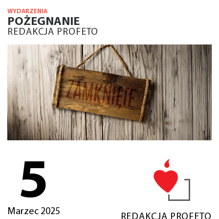
WYDARZENIA
POŻEGNANIE
REDAKCJA PROFETO
5
Marzec 2025
REDAKCJA PROFETO