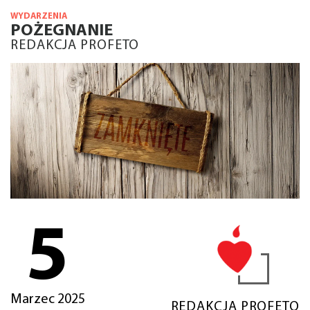
WYDARZENIA
POŻEGNANIE
REDAKCJA PROFETO
5
Marzec 2025
REDAKCJA PROFETO