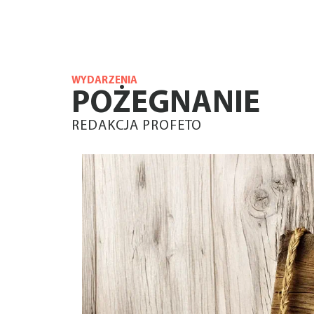
WYDARZENIA
POŻEGNANIE
REDAKCJA PROFETO