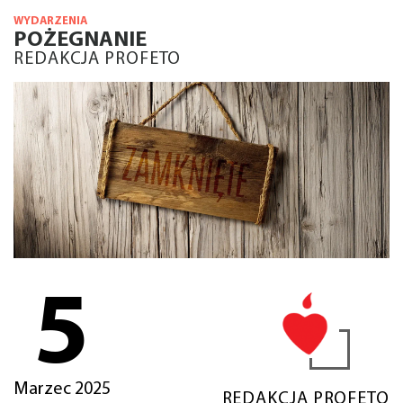
WYDARZENIA
POŻEGNANIE
REDAKCJA PROFETO
5
Marzec 2025
REDAKCJA PROFETO