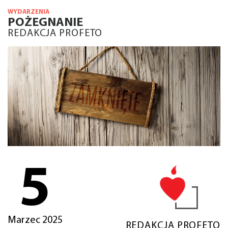
WYDARZENIA
POŻEGNANIE
REDAKCJA PROFETO
5
Marzec 2025
REDAKCJA PROFETO