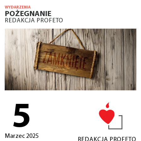
WYDARZENIA
POŻEGNANIE
REDAKCJA PROFETO
5
Marzec 2025
REDAKCJA PROFETO