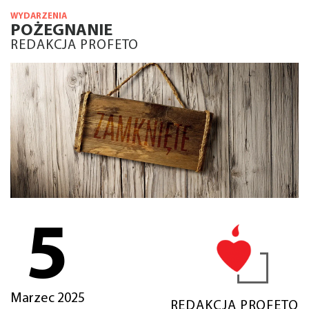
WYDARZENIA
POŻEGNANIE
REDAKCJA PROFETO
5
Marzec 2025
REDAKCJA PROFETO