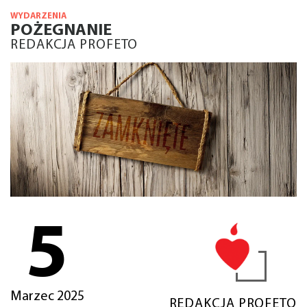
WYDARZENIA
POŻEGNANIE
REDAKCJA PROFETO
5
Marzec 2025
REDAKCJA PROFETO